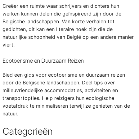
Creëer een ruimte waar schrijvers en dichters hun
werken kunnen delen die geïnspireerd zijn door de
Belgische landschappen. Van korte verhalen tot
gedichten, dit kan een literaire hoek zijn die de
natuurlijke schoonheid van België op een andere manier
viert.
Ecotoerisme en Duurzaam Reizen
Bied een gids voor ecotoerisme en duurzaam reizen
door de Belgische landschappen. Deel tips over
milieuvriendelijke accommodaties, activiteiten en
transportopties. Help reizigers hun ecologische
voetafdruk te minimaliseren terwijl ze genieten van de
natuur.
Categorieën