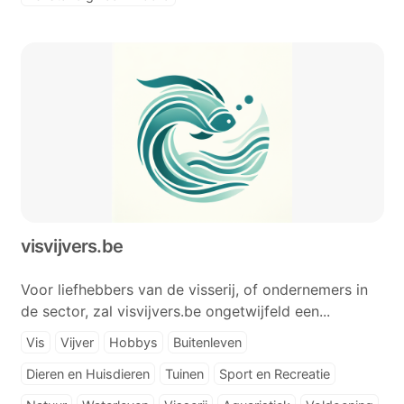
visvijvers.be
Voor liefhebbers van de visserij, of ondernemers in
de sector, zal visvijvers.be ongetwijfeld een...
Vis
Vijver
Hobbys
Buitenleven
Dieren en Huisdieren
Tuinen
Sport en Recreatie