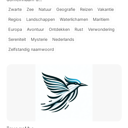
Zwarte
Zee
Natuur
Geografie
Reizen
Vakantie
Regios
Landschappen
Waterlichamen
Maritiem
Europa
Avontuur
Ontdekken
Rust
Verwondering
Sereniteit
Mysterie
Nederlands
Zelfstandig naamwoord