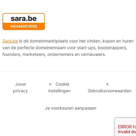
Sara.be
is dé domeinmarktplaats voor het vinden, kopen en huren
van de perfecte domeinennaam voor start-ups, bootstrappers,
founders, marketeers, ondernemers en vernieuwers.
Jouw
Cookie
privacy
instellingen
Gebruiksvoorwaarden
Je voorkeuren aanpassen