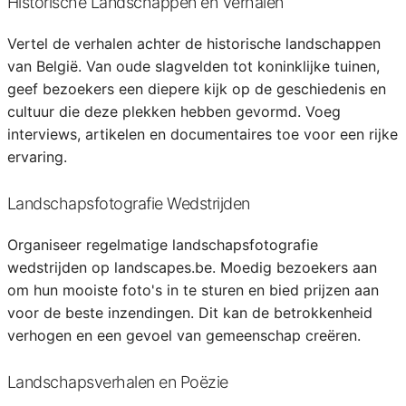
Historische Landschappen en Verhalen
Vertel de verhalen achter de historische landschappen
van België. Van oude slagvelden tot koninklijke tuinen,
geef bezoekers een diepere kijk op de geschiedenis en
cultuur die deze plekken hebben gevormd. Voeg
interviews, artikelen en documentaires toe voor een rijke
ervaring.
Landschapsfotografie Wedstrijden
Organiseer regelmatige landschapsfotografie
wedstrijden op landscapes.be. Moedig bezoekers aan
om hun mooiste foto's in te sturen en bied prijzen aan
voor de beste inzendingen. Dit kan de betrokkenheid
verhogen en een gevoel van gemeenschap creëren.
Landschapsverhalen en Poëzie