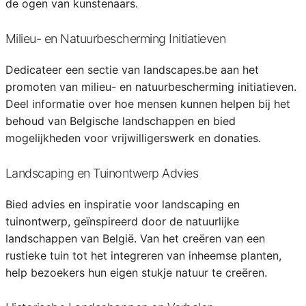
de ogen van kunstenaars.
Milieu- en Natuurbescherming Initiatieven
Dedicateer een sectie van landscapes.be aan het
promoten van milieu- en natuurbescherming initiatieven.
Deel informatie over hoe mensen kunnen helpen bij het
behoud van Belgische landschappen en bied
mogelijkheden voor vrijwilligerswerk en donaties.
Landscaping en Tuinontwerp Advies
Bied advies en inspiratie voor landscaping en
tuinontwerp, geïnspireerd door de natuurlijke
landschappen van België. Van het creëren van een
rustieke tuin tot het integreren van inheemse planten,
help bezoekers hun eigen stukje natuur te creëren.