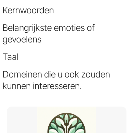
Kernwoorden
Belangrijkste emoties of
gevoelens
Taal
Domeinen die u ook zouden
kunnen interesseren.