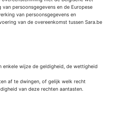
ing van persoonsgegevens en de Europese
rwerking van persoonsgegevens en
tvoering van de overeenkomst tussen Sara.be
 enkele wijze de geldigheid, de wettigheid
 af te dwingen, of gelijk welk recht
eldigheid van deze rechten aantasten.