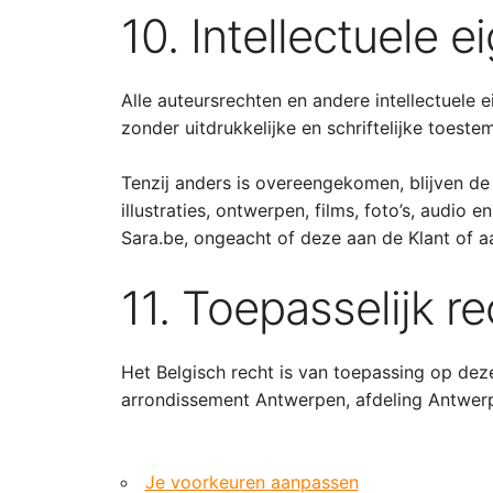
10. Intellectuele
Alle auteursrechten en andere intellectuele
zonder uitdrukkelijke en schriftelijke toe
Tenzij anders is overeengekomen, blijven de
illustraties, ontwerpen, films, foto’s, audi
Sara.be, ongeacht of deze aan de Klant of aa
11. Toepasselijk r
Het Belgisch recht is van toepassing op de
arrondissement Antwerpen, afdeling Antwer
Je voorkeuren aanpassen