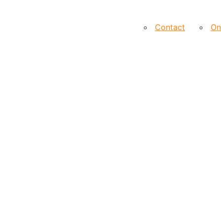
Contact
On