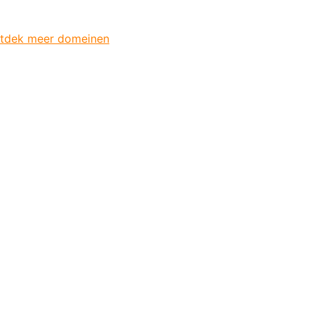
tdek meer domeinen