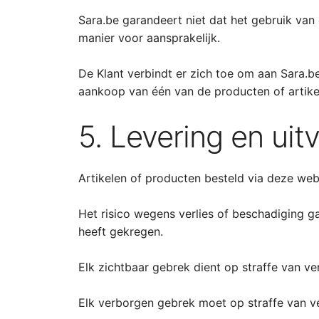
Sara.be garandeert niet dat het gebruik van 
manier voor aansprakelijk.
De Klant verbindt er zich toe om aan Sara.be
aankoop van één van de producten of artike
5. Levering en ui
Artikelen of producten besteld via deze we
Het risico wegens verlies of beschadiging g
heeft gekregen.
Elk zichtbaar gebrek dient op straffe van v
Elk verborgen gebrek moet op straffe van v