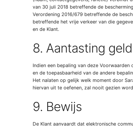
van 30 juli 2018 betreffende de beschermin
Verordening 2016/679 betreffende de besch
betreffende het vrije verkeer van die gege
en de Klant.
8. Aantasting geld
Indien een bepaling van deze Voorwaarden on
en de toepasbaarheid van de andere bepalin
Het nalaten op gelijk welk moment door Sar
hiervan uit te oefenen, zal nooit gezien wor
9. Bewijs
De Klant aanvaardt dat elektronische commu